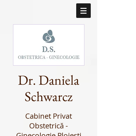
Dr. Daniela
Schwarcz
Cabinet Privat
Obstetrică -
Ginecologie Ploiești