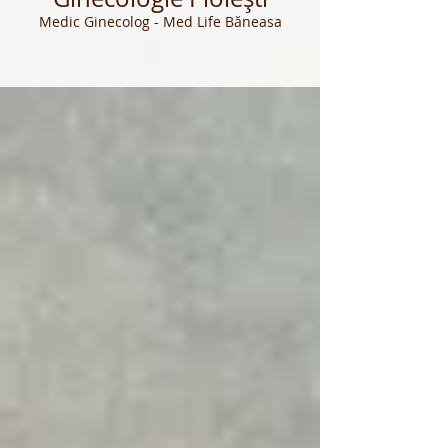
Medic Ginecolog - Med Life Băneasa